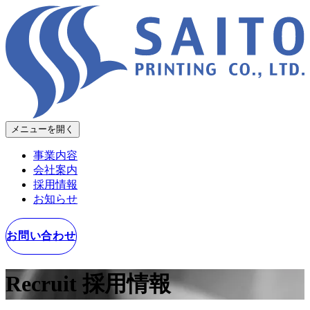
メニューを開く
事業内容
会社案内
採用情報
お知らせ
お問い合わせ
Recruit
採用情報